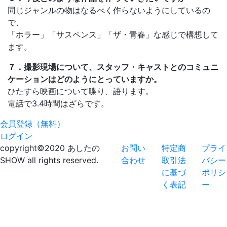
同じジャンルの物はなるべく作らないようにしているの
で、
「ホラー」「サスペンス」「ザ・青春」な感じで構想して
ます。
７．撮影現場について、スタッフ・キャストとのコミュニ
ケーションはどのようにとっていますか。
ひたすら映画について喋り、語ります。
電話で3.4時間はざらです。
会員登録（無料）
ログイン
copyright©2020 あしたの
お問い
特定商
プライ
SHOW all rights reserved.
合わせ
取引法
バシー
に基づ
ポリシ
く表記
ー