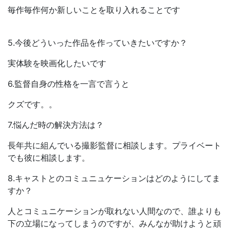
毎作毎作何か新しいことを取り入れることです
5.今後どういった作品を作っていきたいですか？​
実体験を映画化したいです
6.監督自身の性格を一言で言うと
クズです。。
7.悩んだ時の解決方法は？​
長年共に組んでいる撮影監督に相談します。プライベート
でも彼に相談します。
8.キャストとのコミュニュケーションはどのようにしてま
すか？
人とコミュニケーションが取れない人間なので、誰よりも
下の立場になってしまうのですが、みんなが助けようと頑