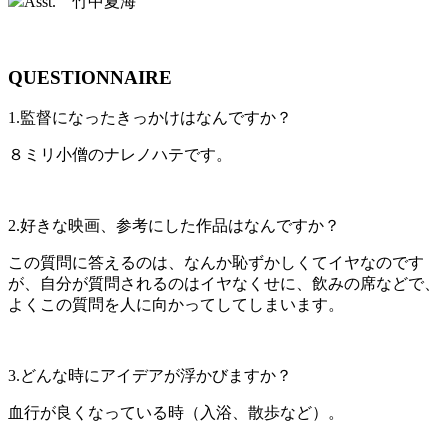
Asst. 竹中夏海
QUESTIONNAIRE
1.監督になったきっかけはなんですか？
８ミリ小僧のナレノハテです。
2.好きな映画、参考にした作品はなんですか？​
この質問に答えるのは、なんか恥ずかしくてイヤなのです
が、自分が質問されるのはイヤなくせに、飲みの席などで、
よくこの質問を人に向かってしてしまいます。
3.どんな時にアイデアが浮かびますか？​
血行が良くなっている時（入浴、散歩など）。