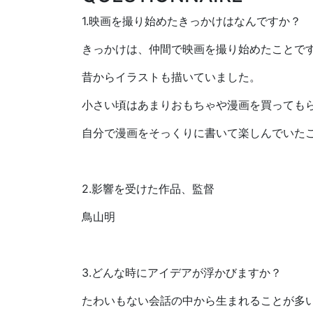
1.映画を撮り始めたきっかけはなんですか？
きっかけは、仲間で映画を撮り始めたことで
昔からイラストも描いていました。
小さい頃はあまりおもちゃや漫画を買っても
自分で漫画をそっくりに書いて楽しんでいた
2.影響を受けた作品、監督 ​
鳥山明
3.どんな時にアイデアが浮かびますか？​
たわいもない会話の中から生まれることが多