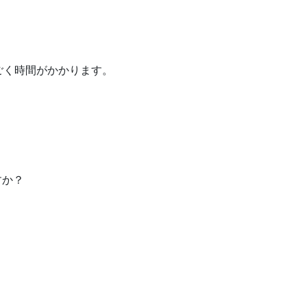
ごく時間がかかります。
すか？